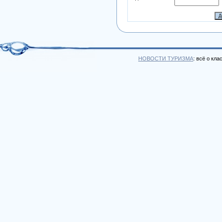
НОВОСТИ ТУРИЗМА
: всё о кл