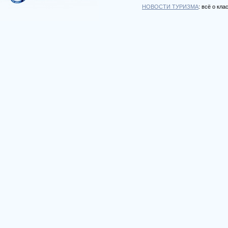
НОВОСТИ ТУРИЗМА
: всё о кл